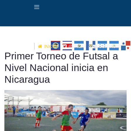
INICIO
@UNCAF
CONTACTO
Primer Torneo de Futsal a
Nivel Nacional inicia en
Nicaragua