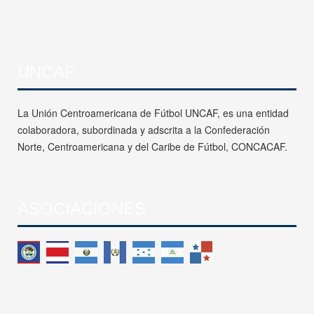
UNCAF
La Unión Centroamericana de Fútbol UNCAF, es una entidad
colaboradora, subordinada y adscrita a la Confederación
Norte, Centroamericana y del Caribe de Fútbol, CONCACAF.
ASOCIACIONES