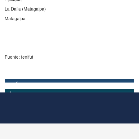
La Dalia (Matagalpa)
Matagalpa
Fuente: fenifut