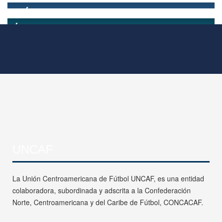
UNCAF
La Unión Centroamericana de Fútbol UNCAF, es una entidad
colaboradora, subordinada y adscrita a la Confederación
Norte, Centroamericana y del Caribe de Fútbol, CONCACAF.