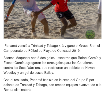
Panamá venció a Trinidad y Tobago 4-3 y ganó el Grupo B en el
Campeonato de Fútbol de Playa de Concacaf 2019.
Alfonso Maquensi anotó dos goles , mientras que Rafael García y
Eliecer García agregaron los otros goles para los Canaleros
contra los Soca Warriors, que recibieron un doblete de Kevan
Woodley y un gol de Jesse Bailey.
Con el resultado, Panamá finaliza en la cima del Grupo B por
delante de Trinidad y Tobago, con ambos equipos avanzando a la
Ronda eliminatoria.