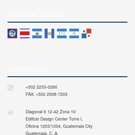
ASOCIACIONES
CONTACTO
+502 2233-0260
FAX:
+502 2508-7203
Diagonal 6 12-42 Zona 10
Edificio Design Center Torre I,
Oficina 1203/1204, Guatemala City
Guatemala, C. A.