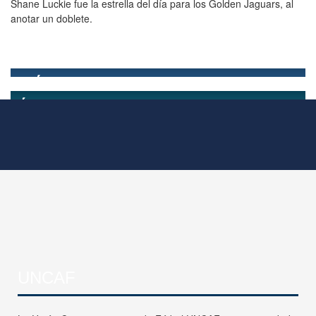
Shane Luckie fue la estrella del día para los Golden Jaguars, al
anotar un doblete.
UNCAF