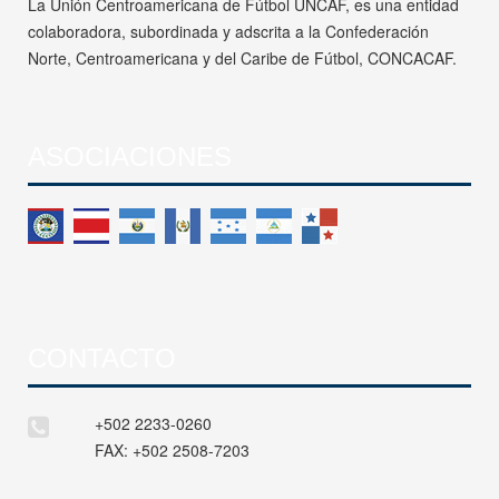
La Unión Centroamericana de Fútbol UNCAF, es una entidad
colaboradora, subordinada y adscrita a la Confederación
Norte, Centroamericana y del Caribe de Fútbol, CONCACAF.
ASOCIACIONES
CONTACTO
+502 2233-0260
FAX:
+502 2508-7203