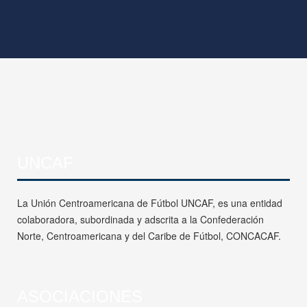
UNCAF
La Unión Centroamericana de Fútbol UNCAF, es una entidad
colaboradora, subordinada y adscrita a la Confederación
Norte, Centroamericana y del Caribe de Fútbol, CONCACAF.
ASOCIACIONES