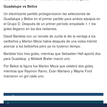
Guadalupe vs Belice
Un electrizante partido protagonizaron las selecciones de
Guadalupe y Belice en el primer partido para ambos equipos en
el Grupo D. Después de un primer período empatado 1-1 los
goles llegaron en los dos restantes.
David Bardelai con un remate de zurda le dio la ventaja a los
caribeños y Marlon Meza había después de una volea intentó
acercar a los beliceños pero ya no tuvieron tiempo.
Bardelai hizo tres goles, mientras que Sebastien Hell aportó dos
para Guadalup y Melaick Breter marcó uno.
Por Belice la figura fue Marlon Meza que celebró dos goles,
mientras que Raymon Ramo, Evan Mariano y Wayne Ford
marcaron un gol cada uno.