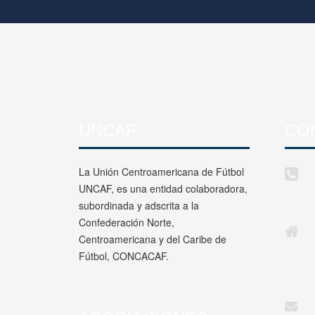
UNCAF
CO
La Unión Centroamericana de Fútbol
UNCAF, es una entidad colaboradora,
subordinada y adscrita a la
Confederación Norte,
Centroamericana y del Caribe de
Fútbol, CONCACAF.