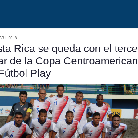
BRIL 2018
ta Rica se queda con el terce
ar de la Copa Centroamerica
Fútbol Play