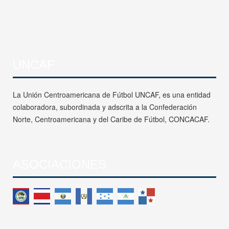
UNCAF
La Unión Centroamericana de Fútbol UNCAF, es una entidad
colaboradora, subordinada y adscrita a la Confederación
Norte, Centroamericana y del Caribe de Fútbol, CONCACAF.
ASOCIACIONES