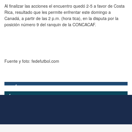
Al finalizar las acciones el encuentro quedó 2-5 a favor de Costa
Rica, resultado que les permite enfrentar este domingo a
Canadá, a partir de las 2 p.m. (hora tica), en la disputa por la
posición número 9 del ranquin de la CONCACAF.
Fuente y foto: fedefutbol.com