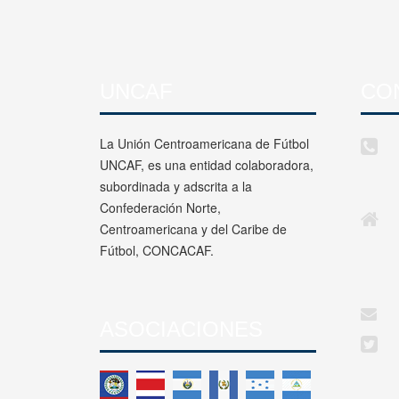
UNCAF
CO
La Unión Centroamericana de Fútbol
UNCAF, es una entidad colaboradora,
subordinada y adscrita a la
Confederación Norte,
Centroamericana y del Caribe de
Fútbol, CONCACAF.
ASOCIACIONES