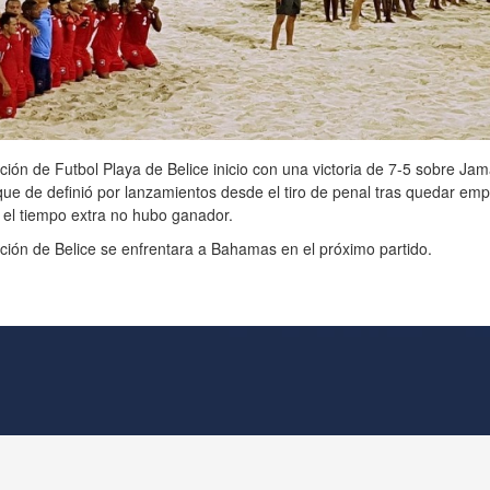
ción de Futbol Playa de Belice inicio con una victoria de 7-5 sobre Jam
que de definió por lanzamientos desde el tiro de penal tras quedar em
 el tiempo extra no hubo ganador.
ción de Belice se enfrentara a Bahamas en el próximo partido.