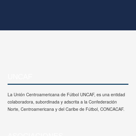
UNCAF
La Unión Centroamericana de Fútbol UNCAF, es una entidad
colaboradora, subordinada y adscrita a la Confederación
Norte, Centroamericana y del Caribe de Fútbol, CONCACAF.
ASOCIACIONES