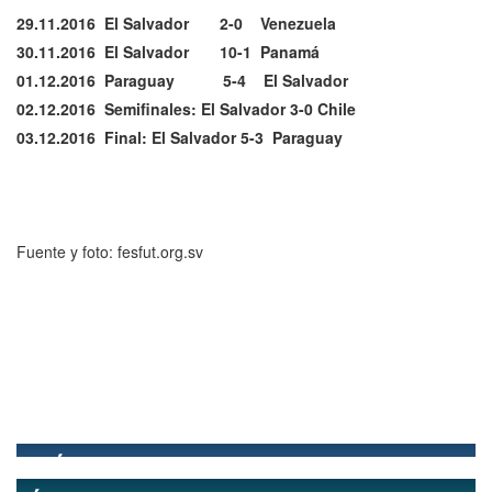
29.11.2016
El Salvador 2-0 Venezuela
30.11.2016 El Salvador 10-1 Panamá
01.12.2016 Paraguay 5-4 El Salvador
02.12.2016
Semifinales: El Salvador 3-0 Chile
03.12.2016 Final: El Salvador 5-3 Paraguay
Fuente y foto: fesfut.org.sv