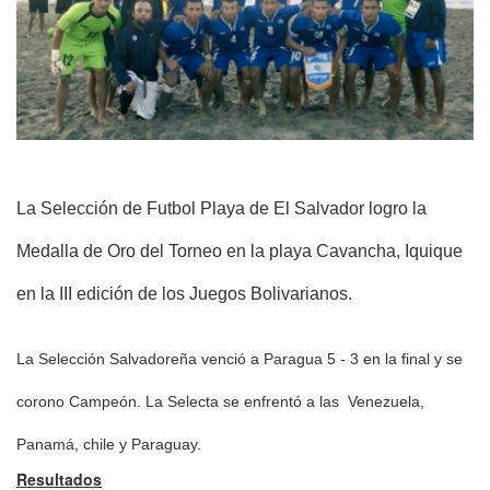
La Selección de Futbol Playa de El Salvador logro la
Medalla de Oro del Torneo en la playa Cavancha, Iquique
en la III edición de los Juegos Bolivarianos.
La Selección Salvadoreña venció a Paragua 5 - 3 en la final y se
corono Campeón. La Selecta se enfrentó a las Venezuela,
Panamá, chile y Paraguay.
Resultados