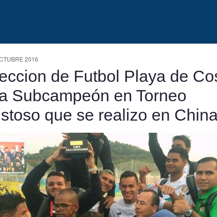
OCTUBRE 2016
eccion de Futbol Playa de Co
a Subcampeón en Torneo
stoso que se realizo en Chin