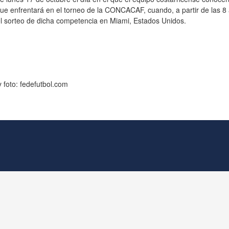
que enfrentará en el torneo de la CONCACAF, cuando, a partir de las 8
el sorteo de dicha competencia en Miami, Estados Unidos.
 foto: fedefutbol.com