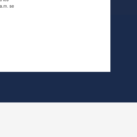
 a.m. se