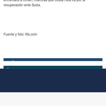
recuperación ante Suiza.
Fuente y foto: fifa.com