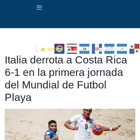
INICIO
@UNCAF
CONTACTO
Italia derrota a Costa Rica
6-1 en la primera jornada
del Mundial de Futbol
Playa