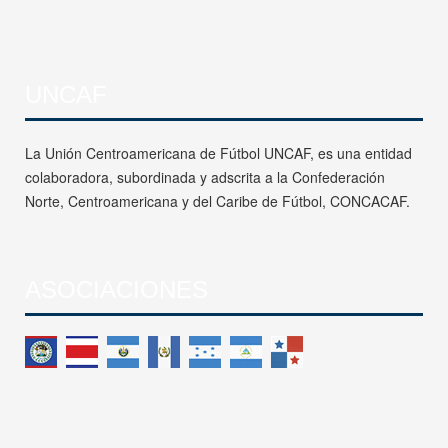
UNCAF
La Unión Centroamericana de Fútbol UNCAF, es una entidad
colaboradora, subordinada y adscrita a la Confederación
Norte, Centroamericana y del Caribe de Fútbol, CONCACAF.
ASOCIACIONES