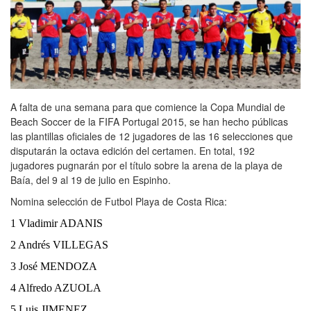
A falta de una semana para que comience la Copa Mundial de
Beach Soccer de la FIFA Portugal 2015, se han hecho públicas
las plantillas oficiales de 12 jugadores de las 16 selecciones que
disputarán la octava edición del certamen. En total, 192
jugadores pugnarán por el título sobre la arena de la playa de
Baía, del 9 al 19 de julio en Espinho.
Nomina selección de Futbol Playa de Costa Rica:
1 Vladimir ADANIS
2 Andrés VILLEGAS
3 José MENDOZA
4 Alfredo AZUOLA
5 Luis JIMENEZ