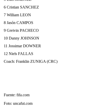
6 Cristian SANCHEZ
7 William LEON
8 Jasón CAMPOS
9 Greivin PACHECO
10 Danny JOHNSON
11 Jossimar DOWNER
12 Niels FALLAS
Coach: Franklin ZUNIGA (CRC)
Fuente: fifa.com
Foto: uncafut.com