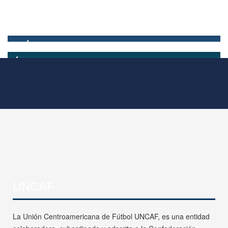
UNCAF
La Unión Centroamericana de Fútbol UNCAF, es una entidad