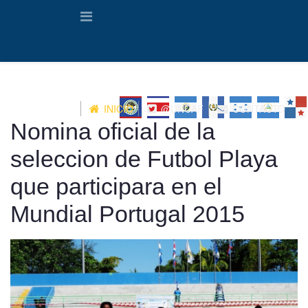
INICIO
@UNCAF
CONTACTO
Nomina oficial de la
seleccion de Futbol Playa
que participara en el
Mundial Portugal 2015