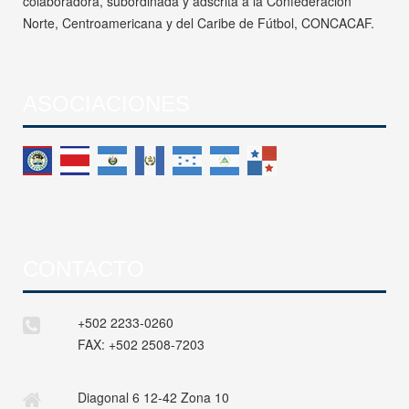
colaboradora, subordinada y adscrita a la Confederación
Norte, Centroamericana y del Caribe de Fútbol, CONCACAF.
ASOCIACIONES
CONTACTO
+502 2233-0260
FAX:
+502 2508-7203
Diagonal 6 12-42 Zona 10