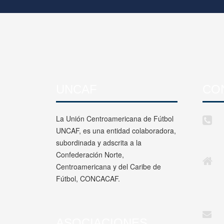
UNCAF
CO
La Unión Centroamericana de Fútbol
UNCAF, es una entidad colaboradora,
subordinada y adscrita a la
Confederación Norte,
Centroamericana y del Caribe de
Fútbol, CONCACAF.
ASOCIACIONES