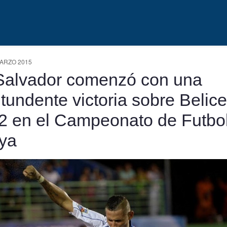
ARZO 2015
Salvador comenzó con una
tundente victoria sobre Belice
2 en el Campeonato de Futbo
ya