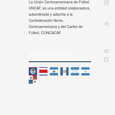
La Unión Centroamericana de Fútbol
UNCAF, es una entidad colaboradora,
subordinada y adscrita a la
Confederación Norte,
Centroamericana y del Caribe de
Fútbol, CONCACAF.
ASOCIACIONES