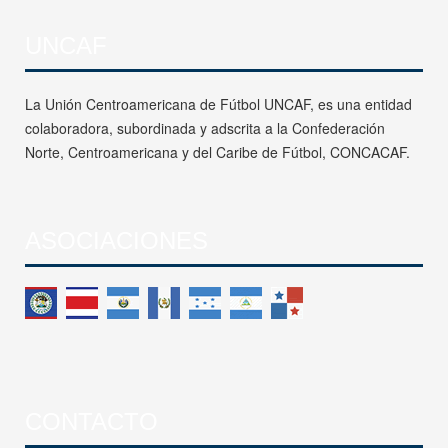
UNCAF
La Unión Centroamericana de Fútbol UNCAF, es una entidad
colaboradora, subordinada y adscrita a la Confederación
Norte, Centroamericana y del Caribe de Fútbol, CONCACAF.
ASOCIACIONES
CONTACTO