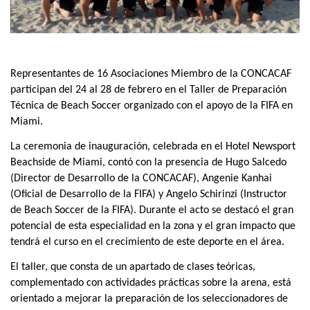
Representantes de 16 Asociaciones Miembro de la CONCACAF
participan del 24 al 28 de febrero en el Taller de Preparación
Técnica de Beach Soccer organizado con el apoyo de la FIFA en
Miami.
La ceremonia de inauguración, celebrada en el Hotel Newsport
Beachside de Miami, contó con la presencia de Hugo Salcedo
(Director de Desarrollo de la CONCACAF), Angenie Kanhai
(Oficial de Desarrollo de la FIFA) y Angelo Schirinzi (Instructor
de Beach Soccer de la FIFA). Durante el acto se destacó el gran
potencial de esta especialidad en la zona y el gran impacto que
tendrá el curso en el crecimiento de este deporte en el área.
El taller, que consta de un apartado de clases teóricas,
complementado con actividades prácticas sobre la arena, está
orientado a mejorar la preparación de los seleccionadores de