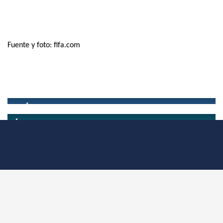
Fuente y foto: fifa.com