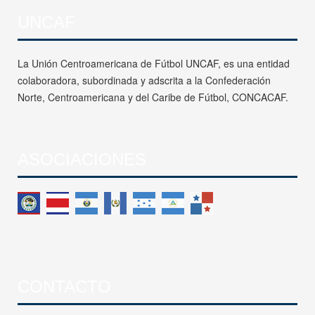
UNCAF
La Unión Centroamericana de Fútbol UNCAF, es una entidad
colaboradora, subordinada y adscrita a la Confederación
Norte, Centroamericana y del Caribe de Fútbol, CONCACAF.
ASOCIACIONES
CONTACTO