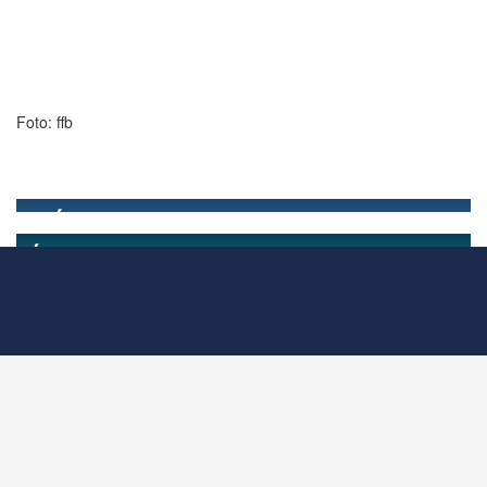
Foto: ffb