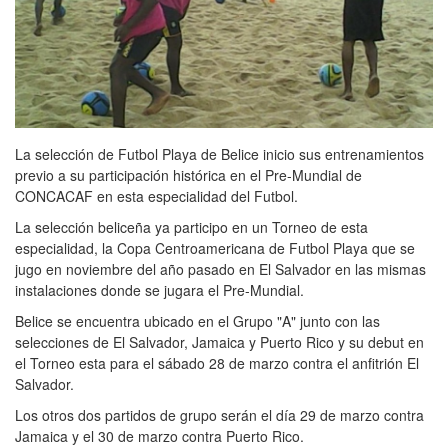
La selección de Futbol Playa de Belice inicio sus entrenamientos
previo a su participación histórica en el Pre-Mundial de
CONCACAF en esta especialidad del Futbol.
La selección beliceña ya participo en un Torneo de esta
especialidad, la Copa Centroamericana de Futbol Playa que se
jugo en noviembre del año pasado en El Salvador en las mismas
instalaciones donde se jugara el Pre-Mundial.
Belice se encuentra ubicado en el Grupo "A" junto con las
selecciones de El Salvador, Jamaica y Puerto Rico y su debut en
el Torneo esta para el sábado 28 de marzo contra el anfitrión El
Salvador.
Los otros dos partidos de grupo serán el día 29 de marzo contra
Jamaica y el 30 de marzo contra Puerto Rico.