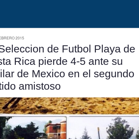
EBRERO 2015
Seleccion de Futbol Playa de
ta Rica pierde 4-5 ante su
ilar de Mexico en el segundo
tido amistoso