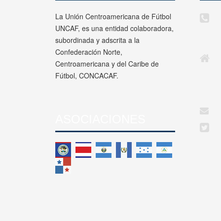
La Unión Centroamericana de Fútbol
UNCAF, es una entidad colaboradora,
subordinada y adscrita a la
Confederación Norte,
Centroamericana y del Caribe de
Fútbol, CONCACAF.
ASOCIACIONES