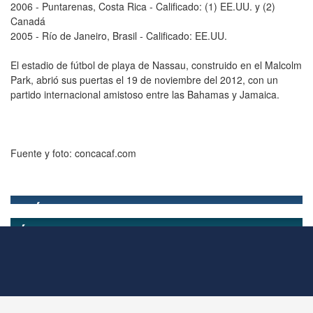
2006 - Puntarenas, Costa Rica - Calificado: (1) EE.UU. y (2)
Canadá
2005 - Río de Janeiro, Brasil - Calificado: EE.UU.
El estadio de fútbol de playa de Nassau, construido en el Malcolm
Park, abrió sus puertas el 19 de noviembre del 2012, con un
partido internacional amistoso entre las Bahamas y Jamaica.
Fuente y foto: concacaf.com