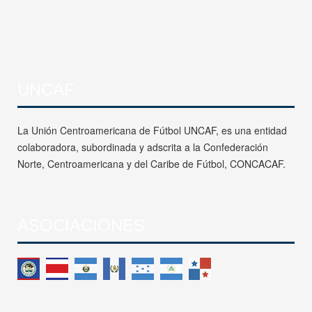
UNCAF
La Unión Centroamericana de Fútbol UNCAF, es una entidad
colaboradora, subordinada y adscrita a la Confederación
Norte, Centroamericana y del Caribe de Fútbol, CONCACAF.
ASOCIACIONES