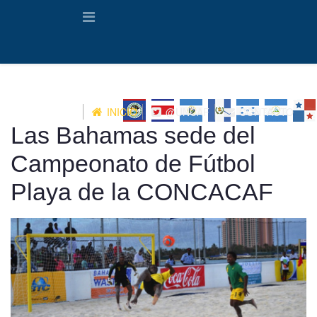
INICIO
@UNCAF
CONTACTO
Las Bahamas sede del
Campeonato de Fútbol
Playa de la CONCACAF