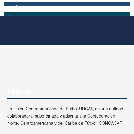
UNCAF
La Unión Centroamericana de Fútbol UNCAF, es una entidad
colaboradora, subordinada y adscrita a la Confederación
Norte, Centroamericana y del Caribe de Fútbol, CONCACAF.