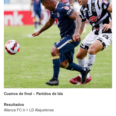
Cuartos de final – Partidos de Ida
Resultados
Alianza FC 0-1 LD Alajuelense