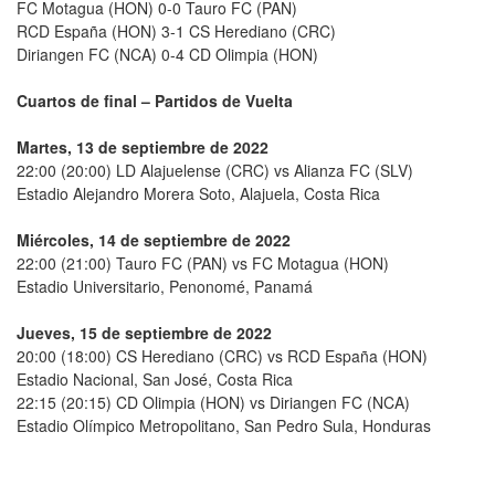
FC Motagua (HON) 0-0 Tauro FC (PAN)
RCD España (HON) 3-1 CS Herediano (CRC)
Diriangen FC (NCA) 0-4 CD Olimpia (HON)
Cuartos de final – Partidos de Vuelta
Martes, 13 de septiembre de 2022
22:00 (20:00) LD Alajuelense (CRC) vs Alianza FC (SLV)
Estadio Alejandro Morera Soto, Alajuela, Costa Rica
Miércoles, 14 de septiembre de 2022
22:00 (21:00) Tauro FC (PAN) vs FC Motagua (HON)
Estadio Universitario, Penonomé, Panamá
Jueves, 15 de septiembre de 2022
20:00 (18:00) CS Herediano (CRC) vs RCD España (HON)
Estadio Nacional, San José, Costa Rica
22:15 (20:15) CD Olimpia (HON) vs Diriangen FC (NCA)
Estadio Olímpico Metropolitano, San Pedro Sula, Honduras