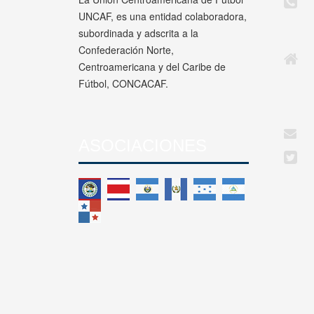
UNCAF, es una entidad colaboradora,
subordinada y adscrita a la
Confederación Norte,
Centroamericana y del Caribe de
Fútbol, CONCACAF.
ASOCIACIONES