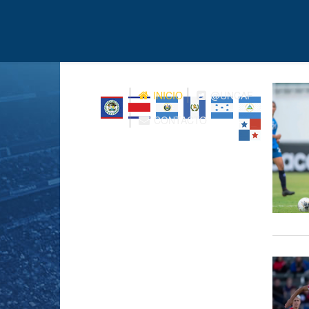
INICIO
@UNCAF
CONTACTO