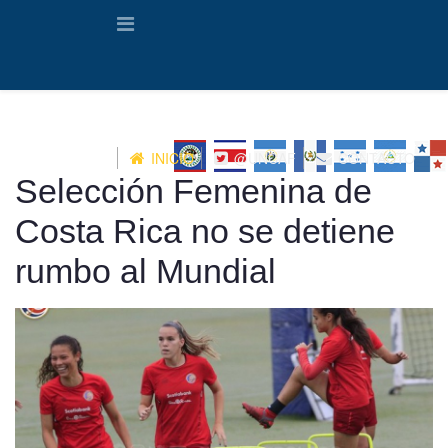
INICIO
@UNCAF
CONTACTO
Selección Femenina de
Costa Rica no se detiene
rumbo al Mundial