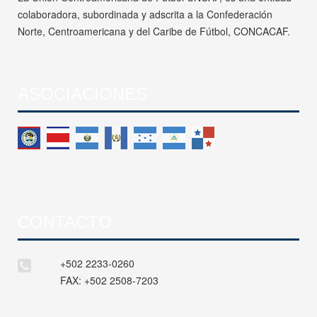
colaboradora, subordinada y adscrita a la Confederación
Norte, Centroamericana y del Caribe de Fútbol, CONCACAF.
ASOCIACIONES
CONTACTO
+502 2233-0260
FAX:
+502 2508-7203