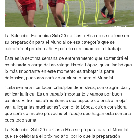
La Selección Femenina Sub 20 de Costa Rica no se detiene en
su preparación para el Mundial de esa categoría que se
celebrará el próximo año y por ello continúan con el trabajo.
Esta es la séptima semana de entrenamiento que sostendrá el
combinado a cargo del estratega Harold López, quien indicó que
lo más importante en este momento es trabajar la parte
defensiva, pues eso será determinante para el Mundial.
"Esta semana nos tocan principios defensivos, como agrandar y
achicar la línea. Es un trabajo importante y vamos por buen
camino. Entre más alimentemos ese aspecto defensivo, mejor
van a llegar las muchachas", comentó López, quien considera
que será de mucho provecho el trabajo que hagan esta semana
pues todo suma.
La Selección Sub 20 de Costa Rica se prepara para el Mundial
que se celebrará el próximo año, por lo que la preparación