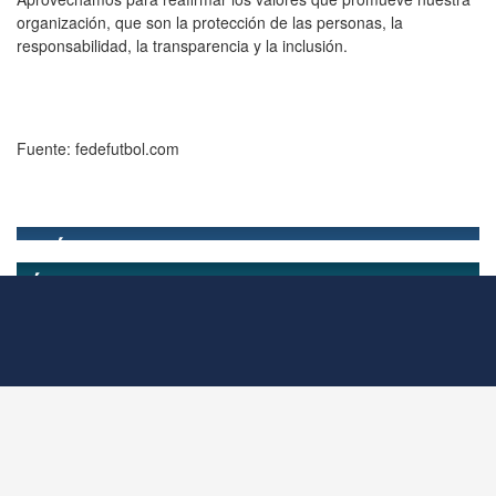
organización, que son la protección de las personas, la
responsabilidad, la transparencia y la inclusión.
Fuente: fedefutbol.com