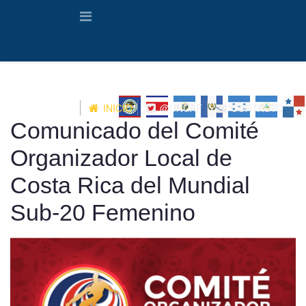
INICIO
@UNCAF
CONTACTO
Comunicado del Comité
Organizador Local de
Costa Rica del Mundial
Sub-20 Femenino