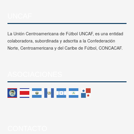
UNCAF
La Unión Centroamericana de Fútbol UNCAF, es una entidad
colaboradora, subordinada y adscrita a la Confederación
Norte, Centroamericana y del Caribe de Fútbol, CONCACAF.
ASOCIACIONES
CONTACTO