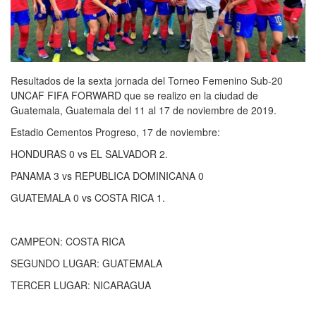
Resultados de la sexta jornada del Torneo Femenino Sub-20
UNCAF FIFA FORWARD que se realizo en la ciudad de
Guatemala, Guatemala del 11 al 17 de noviembre de 2019.
Estadio Cementos Progreso, 17 de noviembre:
HONDURAS 0 vs EL SALVADOR 2.
PANAMA 3 vs REPUBLICA DOMINICANA 0
GUATEMALA 0 vs COSTA RICA 1.
CAMPEON: COSTA RICA
SEGUNDO LUGAR: GUATEMALA
TERCER LUGAR: NICARAGUA