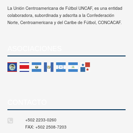
La Unión Centroamericana de Fútbol UNCAF, es una entidad
colaboradora, subordinada y adscrita a la Confederación
Norte, Centroamericana y del Caribe de Fútbol, CONCACAF.
ASOCIACIONES
CONTACTO
+502 2233-0260
FAX:
+502 2508-7203