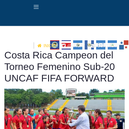
INICIO
@UNCAF
CONTACTO
Costa Rica Campeon del
Torneo Femenino Sub-20
UNCAF FIFA FORWARD