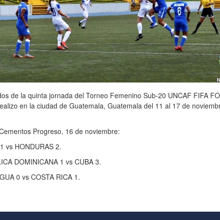
dos de la quinta jornada del Torneo Femenino Sub-20 UNCAF FIFA
ealizo en la ciudad de Guatemala, Guatemala del 11 al 17 de noviemb
 Cementos Progreso, 16 de noviembre:
 1 vs HONDURAS 2.
ICA DOMINICANA 1 vs CUBA 3.
GUA 0 vs COSTA RICA 1.