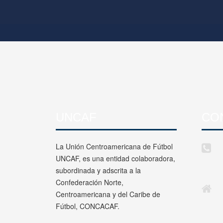
UNCAF
CO
La Unión Centroamericana de Fútbol
UNCAF, es una entidad colaboradora,
subordinada y adscrita a la
Confederación Norte,
Centroamericana y del Caribe de
Fútbol, CONCACAF.