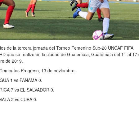
dos de la tercera jornada del Torneo Femenino Sub-20 UNCAF FIFA
 que se realizo en la ciudad de Guatemala, Guatemala del 11 al 17 
re de 2019.
 Cementos Progreso, 13 de noviembre:
GUA 1 vs PANAMA 0.
ICA 7 vs EL SALVADOR 0.
ALA 2 vs CUBA 0.