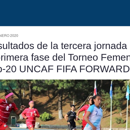
NERO 2020
ultados de la tercera jornada
primera fase del Torneo Feme
b-20 UNCAF FIFA FORWARD