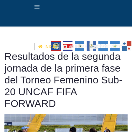
INICIO
@UNCAF
CONTACTO
Resultados de la segunda
jornada de la primera fase
del Torneo Femenino Sub-
20 UNCAF FIFA
FORWARD