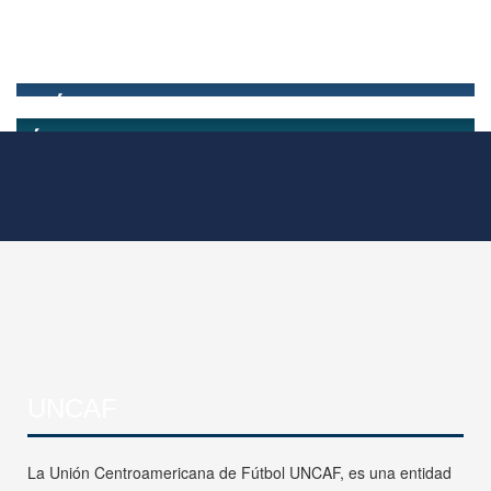
UNCAF
La Unión Centroamericana de Fútbol UNCAF, es una entidad