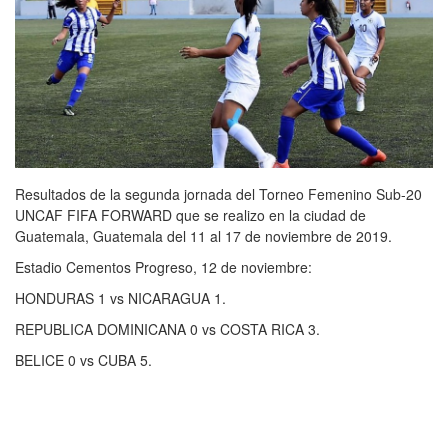
Resultados de la segunda jornada del Torneo Femenino Sub-20
UNCAF FIFA FORWARD que se realizo en la ciudad de
Guatemala, Guatemala del 11 al 17 de noviembre de 2019.
Estadio Cementos Progreso, 12 de noviembre:
HONDURAS 1 vs NICARAGUA 1.
REPUBLICA DOMINICANA 0 vs COSTA RICA 3.
BELICE 0 vs CUBA 5.