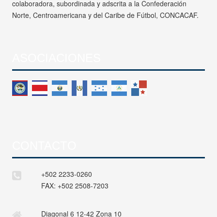
colaboradora, subordinada y adscrita a la Confederación
Norte, Centroamericana y del Caribe de Fútbol, CONCACAF.
ASOCIACIONES
CONTACTO
+502 2233-0260
FAX:
+502 2508-7203
Diagonal 6 12-42 Zona 10