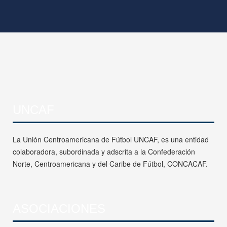
UNCAF
La Unión Centroamericana de Fútbol UNCAF, es una entidad
colaboradora, subordinada y adscrita a la Confederación
Norte, Centroamericana y del Caribe de Fútbol, CONCACAF.
ASOCIACIONES