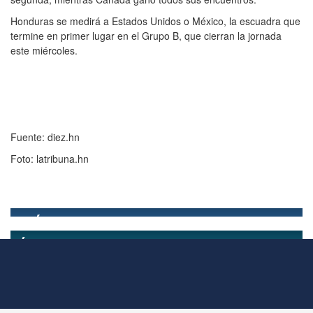
Honduras se medirá a Estados Unidos o México, la escuadra que
termine en primer lugar en el Grupo B, que cierran la jornada
este miércoles.
Fuente: diez.hn
Foto: latribuna.hn