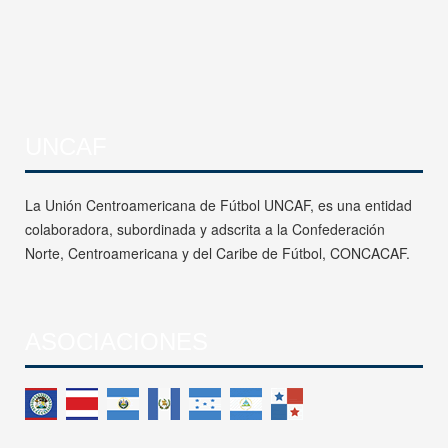
UNCAF
La Unión Centroamericana de Fútbol UNCAF, es una entidad
colaboradora, subordinada y adscrita a la Confederación
Norte, Centroamericana y del Caribe de Fútbol, CONCACAF.
ASOCIACIONES