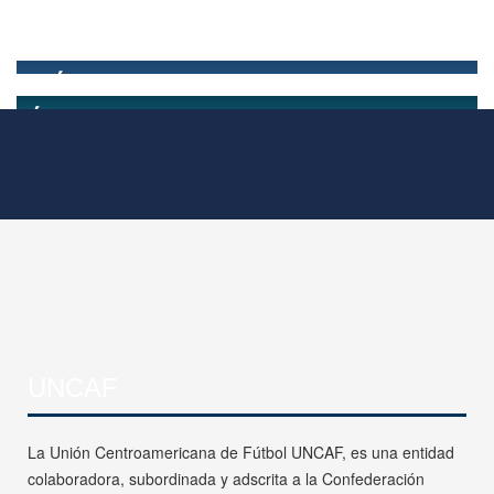
UNCAF
La Unión Centroamericana de Fútbol UNCAF, es una entidad
colaboradora, subordinada y adscrita a la Confederación