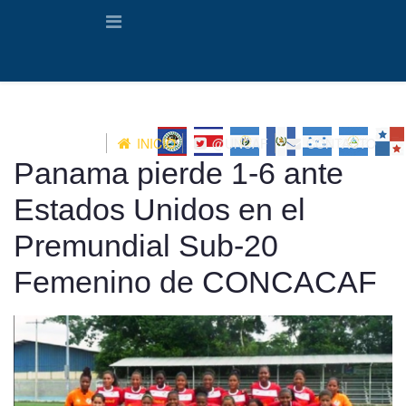
INICIO
@UNCAF
CONTACTO
Panama pierde 1-6 ante
Estados Unidos en el
Premundial Sub-20
Femenino de CONCACAF