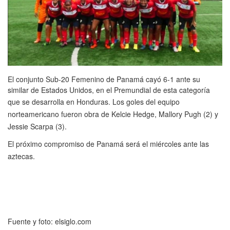
El conjunto Sub-20 Femenino de Panamá cayó 6-1 ante su
similar de Estados Unidos, en el Premundial de esta categoría
que se desarrolla en Honduras.
Los goles del equipo
norteamericano fueron obra de Kelcie Hedge, Mallory Pugh (2) y
Jessie Scarpa (3).
El próximo compromiso de Panamá será el miércoles ante las
aztecas.
Fuente y foto: elsiglo.com