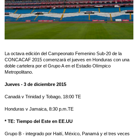
La octava edición del Campeonato Femenino Sub-20 de la
CONCACAF 2015 comenzará el jueves en Honduras con una
doble cartelera por el Grupo A en el Estadio Olímpico
Metropolitano.
Jueves - 3 de diciembre 2015
Canadá v Trinidad y Tobago, 18:00 TE
Honduras v Jamaica, 8:30 p.m.TE
* TE: Tiempo del Este en EE.UU
Grupo B - integrado por Haití, México, Panamá y el tres veces