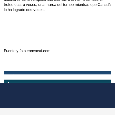
trofeo cuatro veces, una marca del torneo mientras que Canadá
lo ha logrado dos veces.
Fuente y foto concacaf.com