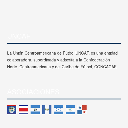
UNCAF
La Unión Centroamericana de Fútbol UNCAF, es una entidad
colaboradora, subordinada y adscrita a la Confederación
Norte, Centroamericana y del Caribe de Fútbol, CONCACAF.
ASOCIACIONES