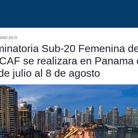
UNIO 2015
minatoria Sub-20 Femenina d
AF se realizara en Panama 
de julio al 8 de agosto