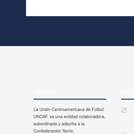
UNCAF
CO
La Unión Centroamericana de Fútbol
UNCAF, es una entidad colaboradora,
subordinada y adscrita a la
Confederación Norte,