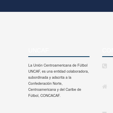
UNCAF
CO
La Unión Centroamericana de Fútbol
UNCAF, es una entidad colaboradora,
subordinada y adscrita a la
Confederación Norte,
Centroamericana y del Caribe de
Fútbol, CONCACAF.