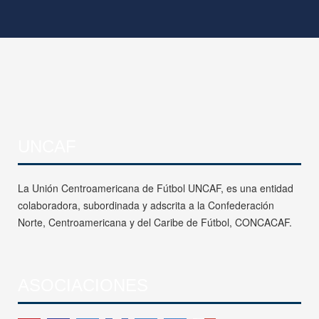
UNCAF
La Unión Centroamericana de Fútbol UNCAF, es una entidad
colaboradora, subordinada y adscrita a la Confederación
Norte, Centroamericana y del Caribe de Fútbol, CONCACAF.
ASOCIACIONES