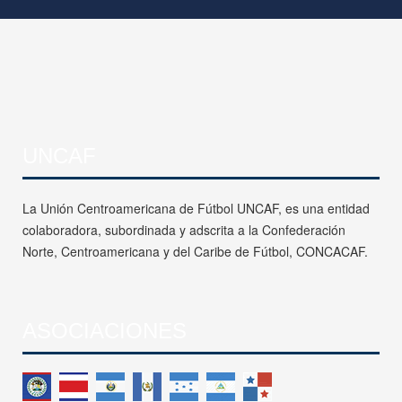
UNCAF
La Unión Centroamericana de Fútbol UNCAF, es una entidad
colaboradora, subordinada y adscrita a la Confederación
Norte, Centroamericana y del Caribe de Fútbol, CONCACAF.
ASOCIACIONES