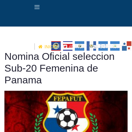
INICIO
@UNCAF
CONTACTO
Nomina Oficial seleccion
Sub-20 Femenina de
Panama