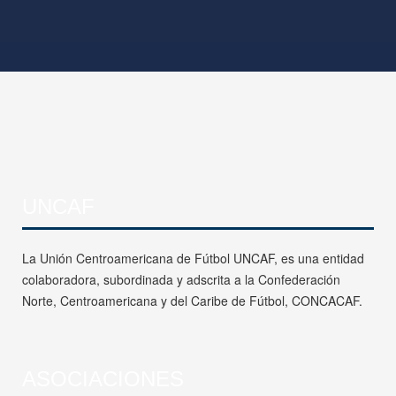
UNCAF
La Unión Centroamericana de Fútbol UNCAF, es una entidad
colaboradora, subordinada y adscrita a la Confederación
Norte, Centroamericana y del Caribe de Fútbol, CONCACAF.
ASOCIACIONES