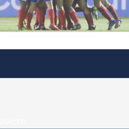
NTACTO