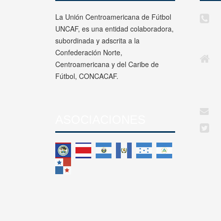
La Unión Centroamericana de Fútbol
UNCAF, es una entidad colaboradora,
subordinada y adscrita a la
Confederación Norte,
Centroamericana y del Caribe de
Fútbol, CONCACAF.
ASOCIACIONES