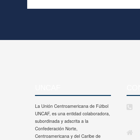
UNCAF
CO
La Unión Centroamericana de Fútbol
UNCAF, es una entidad colaboradora,
subordinada y adscrita a la
Confederación Norte,
Centroamericana y del Caribe de