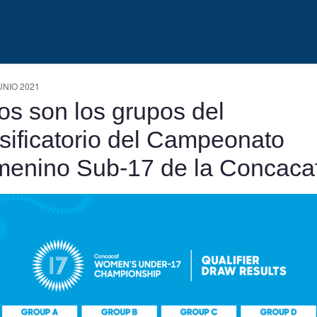
UNIO 2021
os son los grupos del
sificatorio del Campeonato
enino Sub-17 de la Concaca