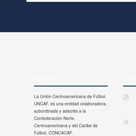
UNCAF
CO
La Unión Centroamericana de Fútbol
UNCAF, es una entidad colaboradora,
subordinada y adscrita a la
Confederación Norte,
Centroamericana y del Caribe de
Fútbol, CONCACAF.