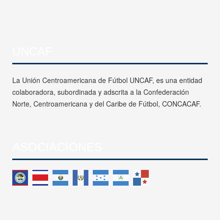
UNCAF
La Unión Centroamericana de Fútbol UNCAF, es una entidad
colaboradora, subordinada y adscrita a la Confederación
Norte, Centroamericana y del Caribe de Fútbol, CONCACAF.
ASOCIACIONES