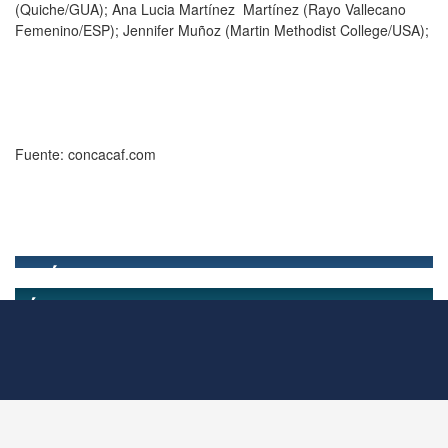
(Quiche/GUA); Ana Lucia Martínez Martínez (Rayo Vallecano
Femenino/ESP); Jennifer Muñoz (Martin Methodist College/USA);
Fuente: concacaf.com