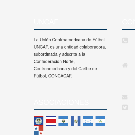
UNCAF
CO
La Unión Centroamericana de Fútbol
UNCAF, es una entidad colaboradora,
subordinada y adscrita a la
Confederación Norte,
Centroamericana y del Caribe de
Fútbol, CONCACAF.
ASOCIACIONES