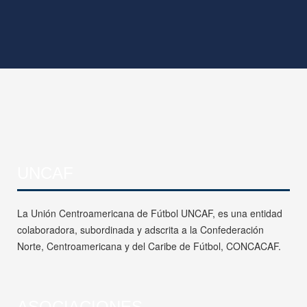
UNCAF
La Unión Centroamericana de Fútbol UNCAF, es una entidad
colaboradora, subordinada y adscrita a la Confederación
Norte, Centroamericana y del Caribe de Fútbol, CONCACAF.
ASOCIACIONES