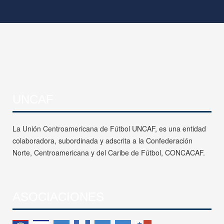
UNCAF
La Unión Centroamericana de Fútbol UNCAF, es una entidad
colaboradora, subordinada y adscrita a la Confederación
Norte, Centroamericana y del Caribe de Fútbol, CONCACAF.
ASOCIACIONES