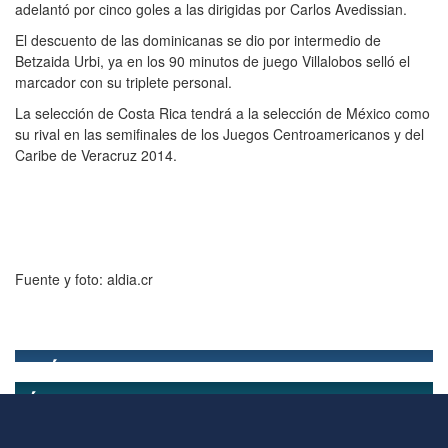
adelantó por cinco goles a las dirigidas por Carlos Avedissian.
El descuento de las dominicanas se dio por intermedio de
Betzaida Urbi, ya en los 90 minutos de juego Villalobos selló el
marcador con su triplete personal.
La selección de Costa Rica tendrá a la selección de México como
su rival en las semifinales de los Juegos Centroamericanos y del
Caribe de Veracruz 2014.
Fuente y foto: aldia.cr