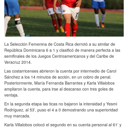
La Selección Femenina de Costa Rica derrotó a su similar de
República Dominicana 6 a 1 y clasificó de manera perfecta a las
semifinales de los Juegos Centroamericanos y del Caribe de
Veracruz 2014.
Las costarricenses abrieron la cuenta por intermedio de Carol
Sánchez a los 14 minutos de acción, en un cobro de penal.
Posteriormente, María Fernanda Barrantes y Karla Villalobos
ampliaron la cuenta, para irse al descanso con tres goles de
ventaja.
En la segunda etapa las ticas no bajaron la intensidad y Yesmi
Rodríguez, al 53', puso el 4 a 0 demostrando una superioridad
muy marcada.
Karla Villalobos colocó el segundo en su cuenta personal al 61' y