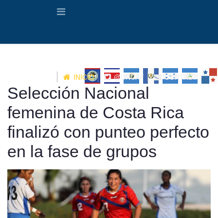
INICIO
@UNCAF
CONTACTO
Selección Nacional
femenina de Costa Rica
finalizó con punteo perfecto
en la fase de grupos