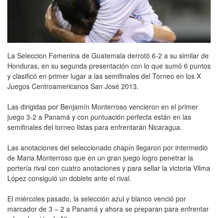
La Seleccion Femenina de Guatemala derrotó 6-2 a su similar de
Honduras, en su segunda presentación con lo que sumó 6 puntos
y clasificó en primer lugar a las semifinales del Torneo en los X
Juegos Centroamericanos San José 2013.
Las dirigidas por Benjamín Monterroso vencieron en el primer
juego 3-2 a Panamá y con puntuación perfecta están en las
semifinales del torneo listas para enfrentarán Nicaragua.
Las anotaciones del seleccionado chapín llegaron por intermedio
de Maria Monterroso que en un gran juego logro penetrar la
portería rival con cuatro anotaciones y para sellar la victoria Vilma
López consiguió un doblete ante el rival.
El miércoles pasado, la selección azul y blanco venció por
marcador de 3 – 2 a Panamá y ahora se preparan para enfrentar