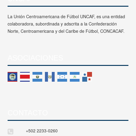
La Unión Centroamericana de Fútbol UNCAF, es una entidad
colaboradora, subordinada y adscrita a la Confederación
Norte, Centroamericana y del Caribe de Fútbol, CONCACAF.
ASOCIACIONES
CONTACTO
+502 2233-0260