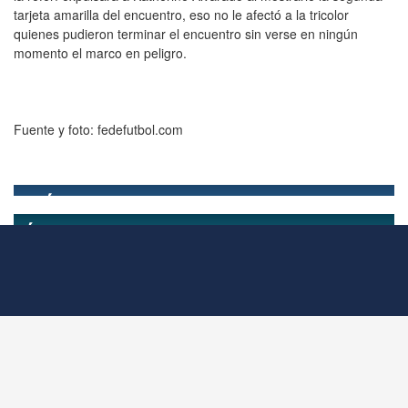
tarjeta amarilla del encuentro, eso no le afectó a la tricolor
quienes pudieron terminar el encuentro sin verse en ningún
momento el marco en peligro.
Fuente y foto: fedefutbol.com