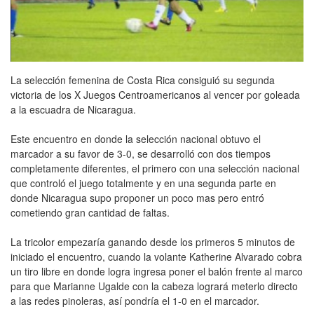
La selección femenina de Costa Rica consiguió su segunda
victoria de los X Juegos Centroamericanos al vencer por goleada
a la escuadra de Nicaragua.
Este encuentro en donde la selección nacional obtuvo el
marcador a su favor de 3-0, se desarrolló con dos tiempos
completamente diferentes, el primero con una selección nacional
que controló el juego totalmente y en una segunda parte en
donde Nicaragua supo proponer un poco mas pero entró
cometiendo gran cantidad de faltas.
La tricolor empezaría ganando desde los primeros 5 minutos de
iniciado el encuentro, cuando la volante Katherine Alvarado cobra
un tiro libre en donde logra ingresa poner el balón frente al marco
para que Marianne Ugalde con la cabeza logrará meterlo directo
a las redes pinoleras, así pondría el 1-0 en el marcador.