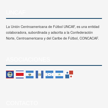
UNCAF
La Unión Centroamericana de Fútbol UNCAF, es una entidad
colaboradora, subordinada y adscrita a la Confederación
Norte, Centroamericana y del Caribe de Fútbol, CONCACAF.
ASOCIACIONES
CONTACTO