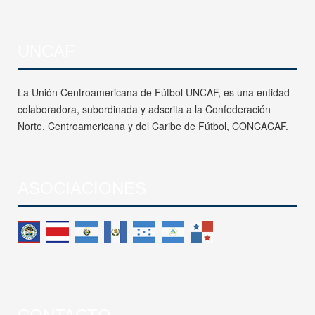
UNCAF
La Unión Centroamericana de Fútbol UNCAF, es una entidad
colaboradora, subordinada y adscrita a la Confederación
Norte, Centroamericana y del Caribe de Fútbol, CONCACAF.
ASOCIACIONES