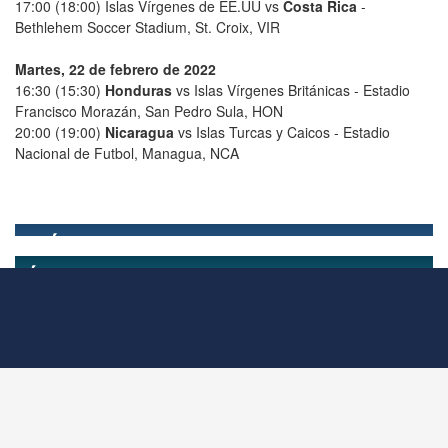
17:00 (18:00) Islas Vírgenes de EE.UU vs
Costa Rica
-
Bethlehem Soccer Stadium, St. Croix, VIR
Martes, 22 de febrero de 2022
16:30 (15:30)
Honduras
vs Islas Vírgenes Británicas - Estadio
Francisco Morazán, San Pedro Sula, HON
20:00 (19:00)
Nicaragua
vs Islas Turcas y Caicos - Estadio
Nacional de Futbol, Managua, NCA