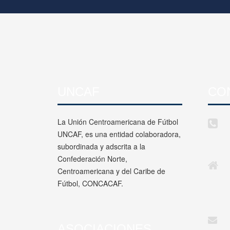
UNCAF
CO
La Unión Centroamericana de Fútbol
UNCAF, es una entidad colaboradora,
subordinada y adscrita a la
Confederación Norte,
Centroamericana y del Caribe de
Fútbol, CONCACAF.
ASOCIACIONES