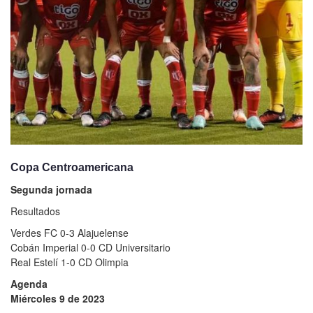
Copa Centroamericana
Segunda jornada
Resultados
Verdes FC 0-3 Alajuelense
Cobán Imperial 0-0 CD Universitario
Real Estelí 1-0 CD Olimpia
Agenda
Miércoles 9 de 2023