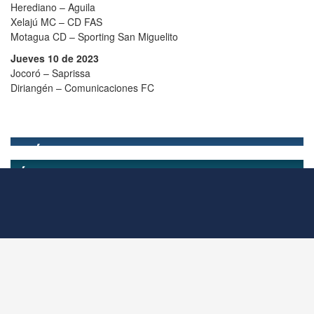
Herediano – Aguila
Xelajú MC – CD FAS
Motagua CD – Sporting San Miguelito
Jueves 10 de 2023
Jocoró – Saprissa
Diriangén – Comunicaciones FC