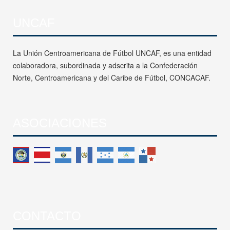
UNCAF
La Unión Centroamericana de Fútbol UNCAF, es una entidad
colaboradora, subordinada y adscrita a la Confederación
Norte, Centroamericana y del Caribe de Fútbol, CONCACAF.
ASOCIACIONES
CONTACTO