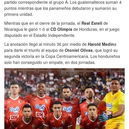
partido correspondiente al grupo A. Los guatemaltecos suman 4
puntos mientras que los panameños debutaron y sumaron su
primera unidad.
Mientras que en el cierre de la jornada, el
Real Estelí
de
Nicaragua le ganó 1-0 al
CD Olimpia
de Honduras, en el juego
disputado en el Estadio Independiente.
La anotación llegó al minuto 36 por medio de
Harold Medin
a
para darle el triunfo al equipo de
Otoniel Olivas
, que logró su
segunda victoria en la Copa Centroamericana. Los hondureños
solo han conseguido un empate, en dos jornadas.